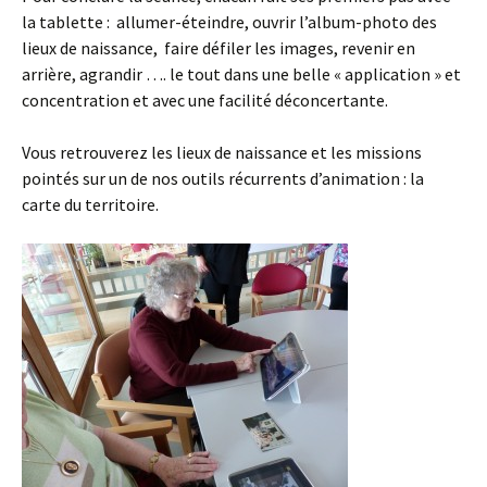
la tablette : allumer-éteindre, ouvrir l’album-photo des
lieux de naissance, faire défiler les images, revenir en
arrière, agrandir …. le tout dans une belle « application » et
concentration et avec une facilité déconcertante.
Vous retrouverez les lieux de naissance et les missions
pointés sur un de nos outils récurrents d’animation : la
carte du territoire.