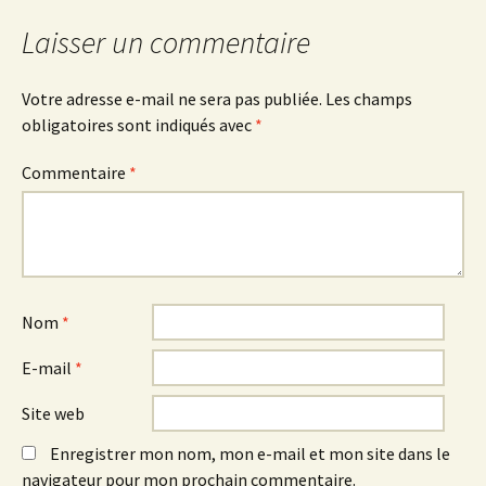
articles
Laisser un commentaire
Votre adresse e-mail ne sera pas publiée.
Les champs
obligatoires sont indiqués avec
*
Commentaire
*
Nom
*
E-mail
*
Site web
Enregistrer mon nom, mon e-mail et mon site dans le
navigateur pour mon prochain commentaire.