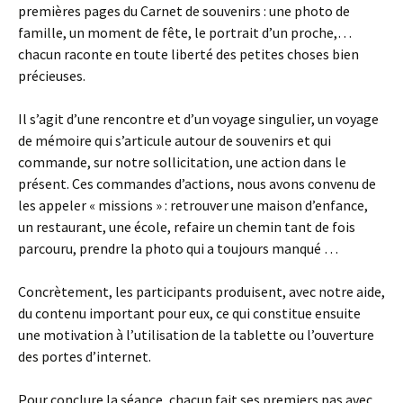
premières pages du Carnet de souvenirs : une photo de
famille, un moment de fête, le portrait d’un proche,…
chacun raconte en toute liberté des petites choses bien
précieuses.
Il s’agit d’une rencontre et d’un voyage singulier, un voyage
de mémoire qui s’articule autour de souvenirs et qui
commande, sur notre sollicitation, une action dans le
présent. Ces commandes d’actions, nous avons convenu de
les appeler « missions » : retrouver une maison d’enfance,
un restaurant, une école, refaire un chemin tant de fois
parcouru, prendre la photo qui a toujours manqué …
Concrètement, les participants produisent, avec notre aide,
du contenu important pour eux, ce qui constitue ensuite
une motivation à l’utilisation de la tablette ou l’ouverture
des portes d’internet.
Pour conclure la séance, chacun fait ses premiers pas avec