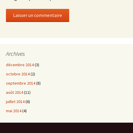
Archives
décembre 2014
(3)
octobre 2014
(2)
septembre 2014
(8)
août 2014
(11)
juillet 2014
(6)
mai 2014
(4)