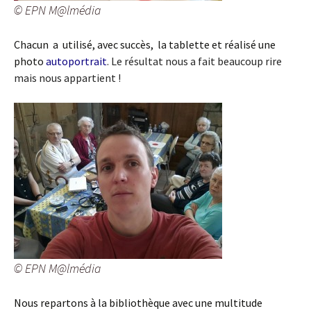
© EPN M@lmédia
Chacun a utilisé, avec succès, la tablette et réalisé une
photo
autoportrait
. Le résultat nous a fait beaucoup rire
mais nous appartient !
© EPN M@lmédia
Nous repartons à la bibliothèque avec une multitude