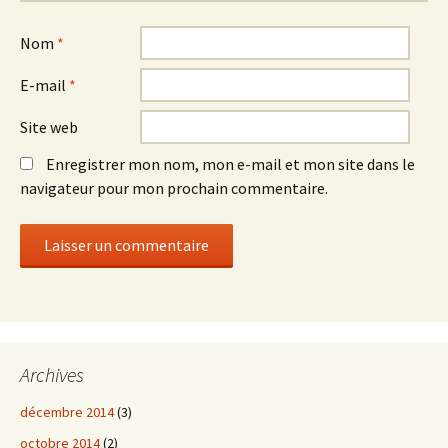
Nom
*
E-mail
*
Site web
Enregistrer mon nom, mon e-mail et mon site dans le
navigateur pour mon prochain commentaire.
Archives
décembre 2014
(3)
octobre 2014
(2)