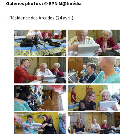
Galeries photos : © EPN M@lmédia
– Résidence des Arcades (24 avril)