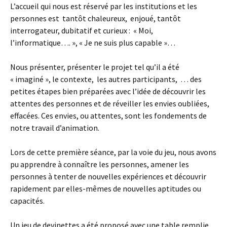
L’accueil qui nous est réservé par les institutions et les
personnes est tantôt chaleureux, enjoué, tantôt
interrogateur, dubitatif et curieux : « Moi,
l’informatique…. », « Je ne suis plus capable »…
Nous présenter, présenter le projet tel qu’il a été
« imaginé », le contexte, les autres participants, … des
petites étapes bien préparées avec l’idée de découvrir les
attentes des personnes et de réveiller les envies oubliées,
effacées. Ces envies, ou attentes, sont les fondements de
notre travail d’animation.
Lors de cette première séance, par la voie du jeu, nous avons
pu apprendre à connaître les personnes, amener les
personnes à tenter de nouvelles expériences et découvrir
rapidement par elles-mêmes de nouvelles aptitudes ou
capacités.
Un jeu de devinettes a été proposé avec une table remplie