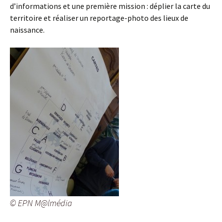
d’informations et une première mission : déplier la carte du
territoire et réaliser un reportage-photo des lieux de
naissance.
© EPN M@lmédia