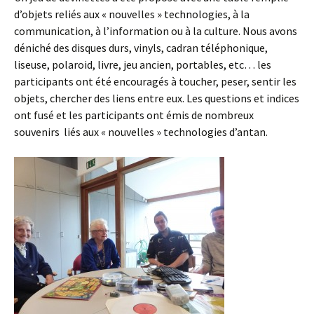
d’objets reliés aux « nouvelles » technologies, à la
communication, à l’information ou à la culture. Nous avons
déniché des disques durs, vinyls, cadran téléphonique,
liseuse, polaroid, livre, jeu ancien, portables, etc… les
participants ont été encouragés à toucher, peser, sentir les
objets, chercher des liens entre eux. Les questions et indices
ont fusé et les participants ont émis de nombreux
souvenirs liés aux « nouvelles » technologies d’antan.