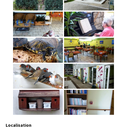
Localisation