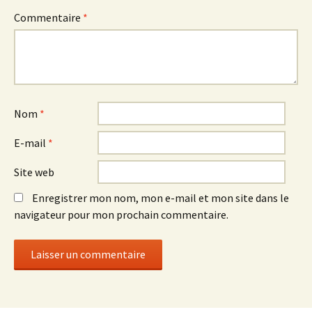
Commentaire
*
Nom
*
E-mail
*
Site web
Enregistrer mon nom, mon e-mail et mon site dans le
navigateur pour mon prochain commentaire.