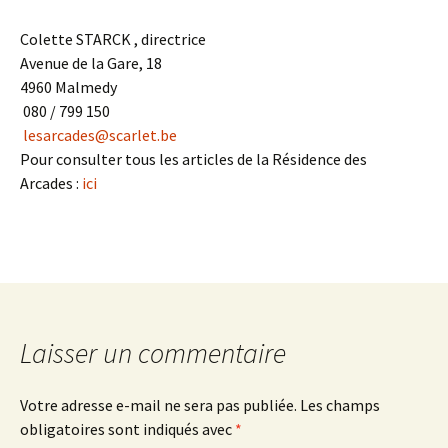
Colette STARCK , directrice
Avenue de la Gare, 18
4960 Malmedy
080 / 799 150
lesarcades@scarlet.be
Pour consulter tous les articles de la Résidence des
Arcades :
ici
Laisser un commentaire
Votre adresse e-mail ne sera pas publiée.
Les champs
obligatoires sont indiqués avec
*