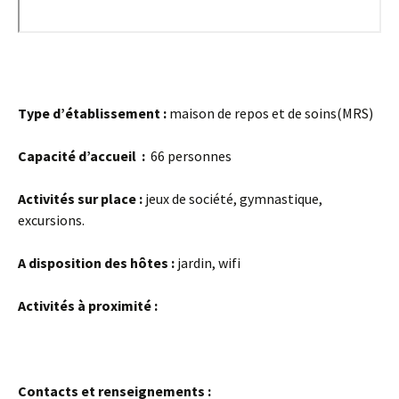
Type d’établissement :
maison de repos et de soins(MRS)
Capacité d’accueil :
66 personnes
Activités sur place :
jeux de société, gymnastique,
excursions.
A disposition des hôtes :
jardin, wifi
Activités à proximité :
Contacts et renseignements :