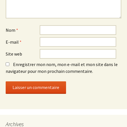
Nom
*
E-mail
*
Site web
Enregistrer mon nom, mon e-mail et mon site dans le
navigateur pour mon prochain commentaire.
Archives