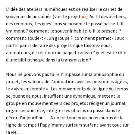
L’idée des ateliers numériques est de réaliser le carnet de
souvenirs de nos aînés (voir le projet
ici
). Au fil des ateliers,
des réunions, les questions se posent : le passé passe-t-il
vraiment ? comment le souvenir habite-t-il le présent ?
comment soude-t-il un groupe ? comment permet-il aux
participants de faire des projets ? que faisons-nous,
animateurs, de cet énorme paquet cadeau ? quel est le rôle
d’une bibliothèque dans la transmission ?
Nous ne pouvons pas faire l’impasse sur la philosophie du
projet, les valeurs de l’animation avec les personnes âgées,
le « vivre ensemble ». Les mouvements de la ligne du temps
se jouent de nous, insufflent une dynamique, mettent le
groupe en mouvement vers des projets : rédiger un journal,
organiser une fête, intégrer les photos du passé dans le
décor d’aujourd’hui… A notre tour, nous nous jouons de la
ligne du temps ! Papy, mamy surfeurs surfent avant tout sur
la vie…