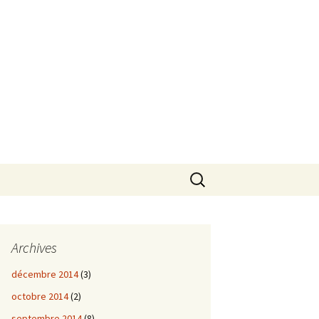
Rechercher :
Archives
décembre 2014
(3)
octobre 2014
(2)
septembre 2014
(8)