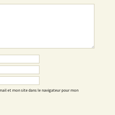
ail et mon site dans le navigateur pour mon