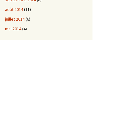
août 2014
(11)
juillet 2014
(6)
mai 2014
(4)