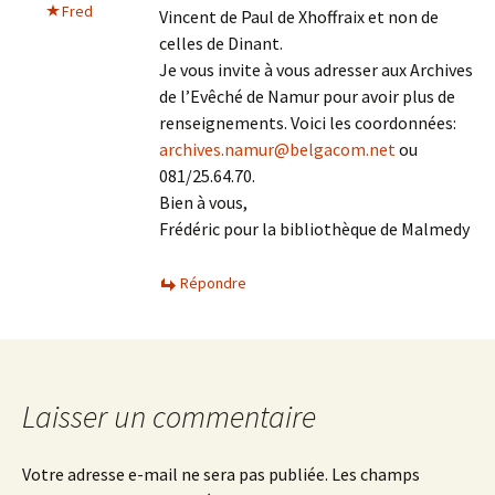
Fred
Vincent de Paul de Xhoffraix et non de
celles de Dinant.
Je vous invite à vous adresser aux Archives
de l’Evêché de Namur pour avoir plus de
renseignements. Voici les coordonnées:
archives.namur@belgacom.net
ou
081/25.64.70.
Bien à vous,
Frédéric pour la bibliothèque de Malmedy
Répondre
Laisser un commentaire
Votre adresse e-mail ne sera pas publiée.
Les champs