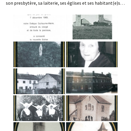
son presbytère, sa laiterie, ses églises et ses habitant(e)s…