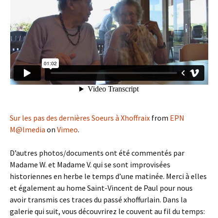
Sur les pas des dernières Soeurs à Xhoffraix
from
EPN
M@lmedia
on
Vimeo
.
D’autres photos/documents ont été commentés par
Madame W. et Madame V. qui se sont improvisées
historiennes en herbe le temps d’une matinée. Merci à elles
et également au home Saint-Vincent de Paul pour nous
avoir transmis ces traces du passé xhoffurlain. Dans la
galerie qui suit, vous découvrirez le couvent au fil du temps: