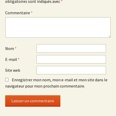
obligatoires sont indiqués avec
*
Commentaire
*
Nom
*
E-mail
*
Site web
Enregistrer mon nom, mon e-mail et mon site dans le
navigateur pour mon prochain commentaire.