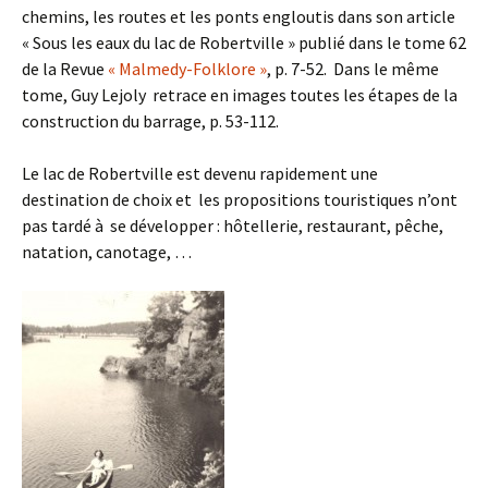
chemins, les routes et les ponts engloutis dans son article
« Sous les eaux du lac de Robertville » publié dans le tome 62
de la Revue
« Malmedy-Folklore »
, p. 7-52. Dans le même
tome, Guy Lejoly retrace en images toutes les étapes de la
construction du barrage, p. 53-112.
Le lac de Robertville est devenu rapidement une
destination de choix et les propositions touristiques n’ont
pas tardé à se développer : hôtellerie, restaurant, pêche,
natation, canotage, …