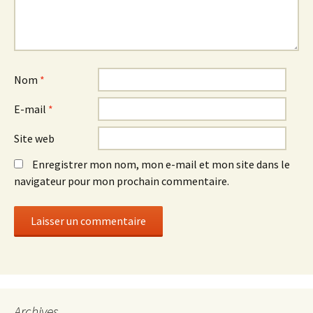
Nom
*
E-mail
*
Site web
Enregistrer mon nom, mon e-mail et mon site dans le
navigateur pour mon prochain commentaire.
Archives