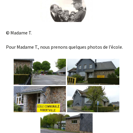
© Madame T.
Pour Madame T., nous prenons quelques photos de l’école.