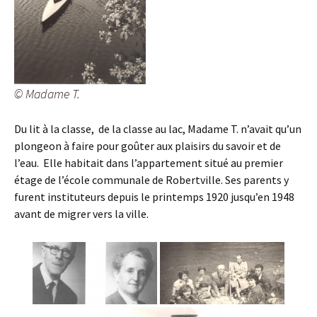
© Madame T.
Du lit à la classe, de la classe au lac, Madame T. n’avait qu’un
plongeon à faire pour goûter aux plaisirs du savoir et de
l’eau. Elle habitait dans l’appartement situé au premier
étage de l’école communale de Robertville. Ses parents y
furent instituteurs depuis le printemps 1920 jusqu’en 1948
avant de migrer vers la ville.