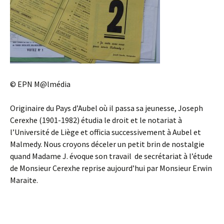
© EPN M@lmédia
Originaire du Pays d’Aubel où il passa sa jeunesse, Joseph
Cerexhe (1901-1982) étudia le droit et le notariat à
l’Université de Liège et officia successivement à Aubel et
Malmedy. Nous croyons déceler un petit brin de nostalgie
quand Madame J. évoque son travail de secrétariat à l’étude
de Monsieur Cerexhe reprise aujourd’hui par Monsieur Erwin
Maraite.