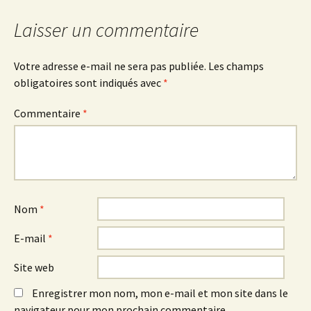
Laisser un commentaire
Votre adresse e-mail ne sera pas publiée.
Les champs
obligatoires sont indiqués avec
*
Commentaire
*
Nom
*
E-mail
*
Site web
Enregistrer mon nom, mon e-mail et mon site dans le
navigateur pour mon prochain commentaire.