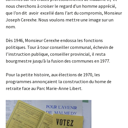
nous cherchons à croiser le regard d’un homme apprécié,
que l’on dit avoir excellé dans l’art du compromis, Monsieur
Joseph Cerexhe. Nous voulons mettre une image sur un
nom.
Dès 1946, Monsieur Cerexhe endossa les fonctions
politiques. Tour à tour conseiller communal, échevin de
l’instruction publique, conseiller provincial, il resta
bourgmestre jusqu’à la fusion des communes en 1977.
Pour la petite histoire, aux élections de 1970, les
programmes annonçaient la construction du home de
retraite face au Parc Marie-Anne Libert.