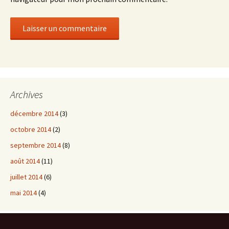
Archives
décembre 2014
(3)
octobre 2014
(2)
septembre 2014
(8)
août 2014
(11)
juillet 2014
(6)
mai 2014
(4)