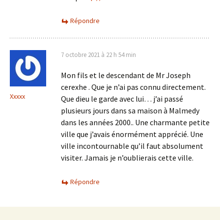
Répondre
7 octobre 2021 à 22 h 54 min
Mon fils et le descendant de Mr Joseph
cerexhe . Que je n’ai pas connu directement.
Xxxxx
Que dieu le garde avec lui… j’ai passé
plusieurs jours dans sa maison à Malmedy
dans les années 2000.. Une charmante petite
ville que j’avais énormément apprécié. Une
ville incontournable qu’il faut absolument
visiter. Jamais je n’oublierais cette ville.
Répondre