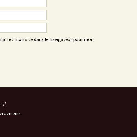
ail et mon site dans le navigateur pour mon
ci!
erciements