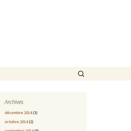
Rechercher :
Archives
décembre 2014
(3)
octobre 2014
(2)
septembre 2014
(8)