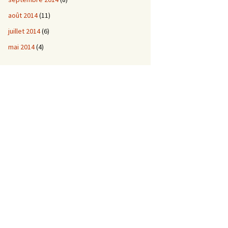
août 2014
(11)
juillet 2014
(6)
mai 2014
(4)