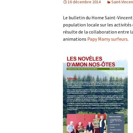
16 décembre 2014
Saint-Vincen
Le bulletin du Home Saint-Vincent 
population locale sur les activités 
résulte de la collaboration entre l
animations
Papy Mamy surfeurs
.