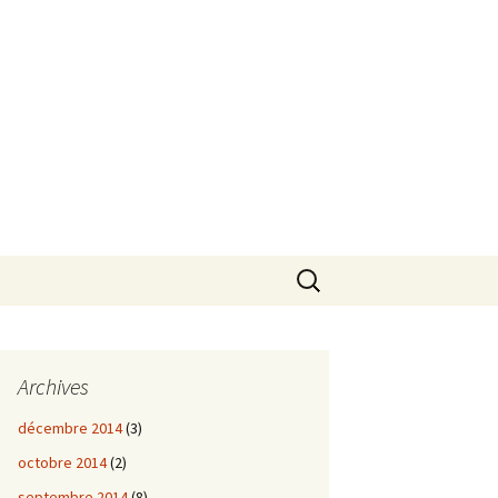
Rechercher :
Archives
décembre 2014
(3)
octobre 2014
(2)
septembre 2014
(8)