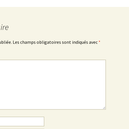
ire
ubliée.
Les champs obligatoires sont indiqués avec
*