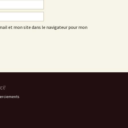
ail et mon site dans le navigateur pour mon
ci!
erciements