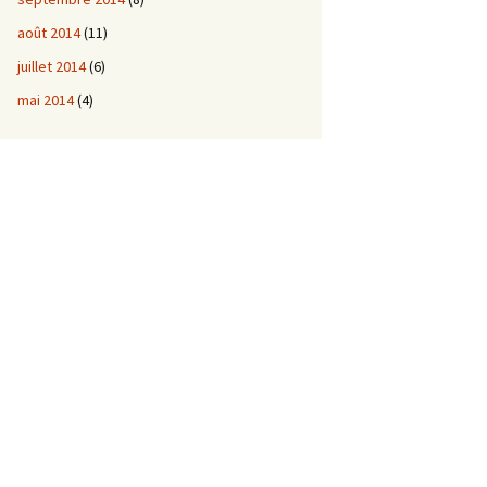
août 2014
(11)
juillet 2014
(6)
mai 2014
(4)